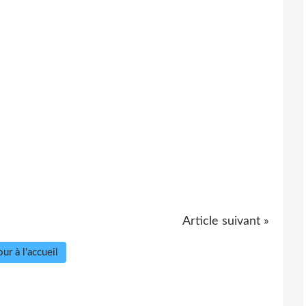
Article suivant »
ur à l'accueil