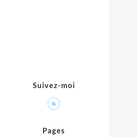
Suivez-moi
Pages