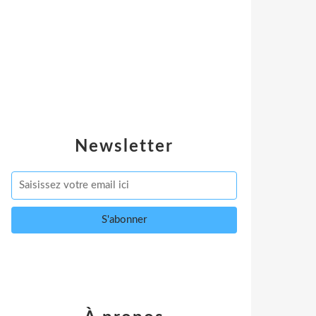
Newsletter