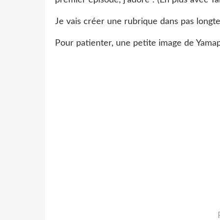
Je vais créer une rubrique dans pas longtem
Pour patienter, une petite image de Yamap