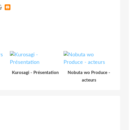
Kurosagi - Présentation
Nobuta wo Produce -
acteurs