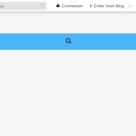
Connexion
+
Créer mon blog