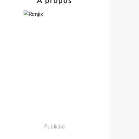
À propos
Publicité