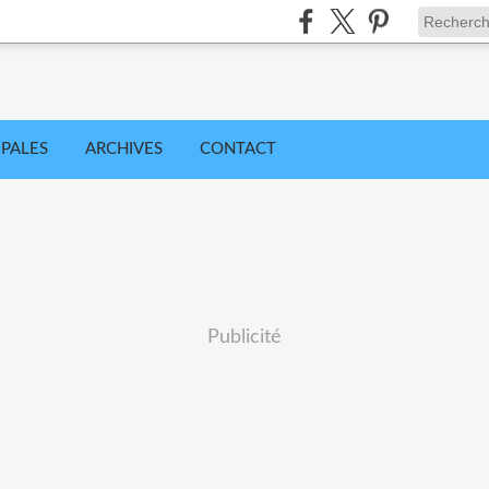
IPALES
ARCHIVES
CONTACT
Publicité