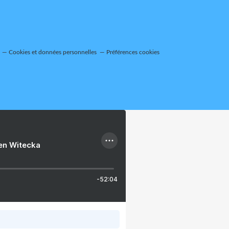
Cookies et données personnelles
Préférences cookies
ien Witecka
-52:04