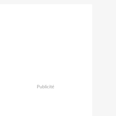
Publicité