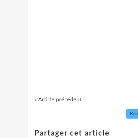
« Article précédent
Reto
Partager cet article